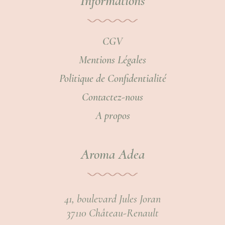
Informations
CGV
Mentions Légales
Politique de Confidentialité
Contactez-nous
A propos
Aroma Adea
41, boulevard Jules Joran
37110 Château-Renault