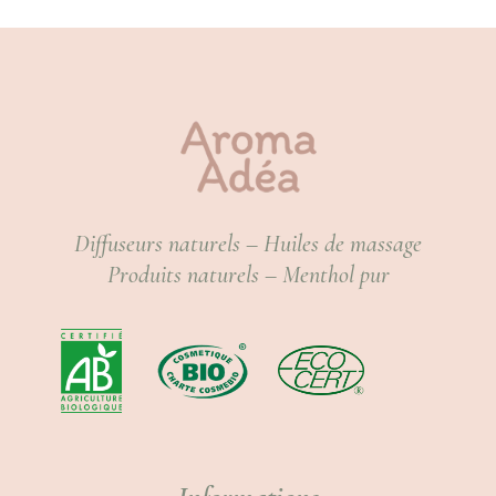
Diffuseurs naturels – Huiles de massage
Produits naturels – Menthol pur