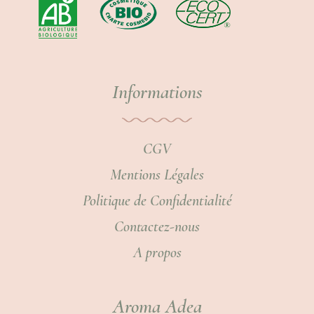
Informations
CGV
Mentions Légales
Politique de Confidentialité
Contactez-nous
A propos
Aroma Adea