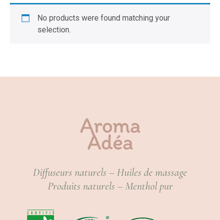
No products were found matching your
selection.
Diffuseurs naturels – Huiles de massage
Produits naturels – Menthol pur