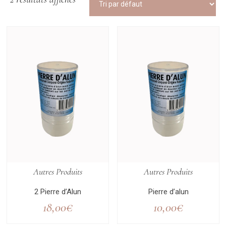
Autres Produits
Autres Produits
2 Pierre d’Alun
Pierre d’alun
18,00
€
10,00
€