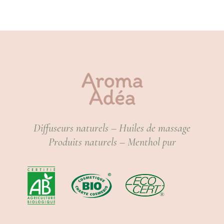
Diffuseurs naturels – Huiles de massage
Produits naturels – Menthol pur