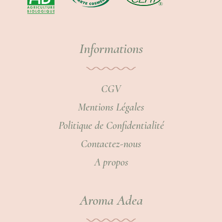
Informations
CGV
Mentions Légales
Politique de Confidentialité
Contactez-nous
A propos
Aroma Adea