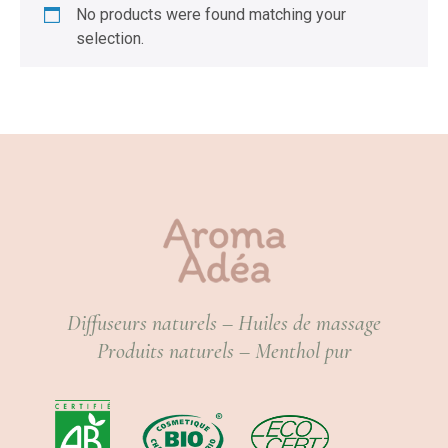
No products were found matching your
selection.
Diffuseurs naturels – Huiles de massage
Produits naturels – Menthol pur