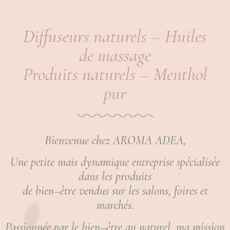
Diffuseurs naturels – Huiles
de massage
Produits naturels – Menthol
pur
Bienvenue chez AROMA ADEA,
Une petite mais dynamique entreprise spécialisée
dans les produits
de bien–être vendus sur les salons, foires et
marchés.
Passionnée par le bien–être au naturel, ma mission