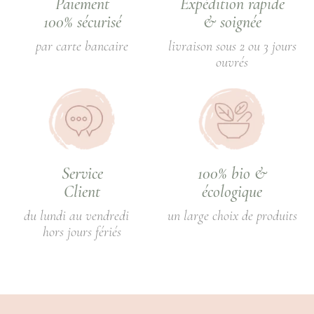
Paiement
Expédition rapide
100% sécurisé
& soignée
par carte bancaire
livraison sous 2 ou 3 jours
ouvrés
Service
100% bio &
Client
écologique
du lundi au vendredi
un large choix de produits
hors jours fériés