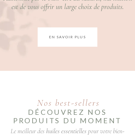
est de vous offrir un large choix de produits.
EN SAVOIR PLUS
Nos best-sellers
DÉCOUVREZ NOS
PRODUITS DU MOMENT
Le meilleur des
huiles essentielles
pour votre bien-