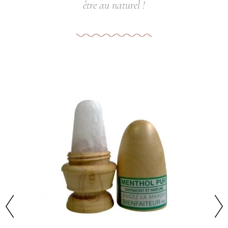
être au naturel !