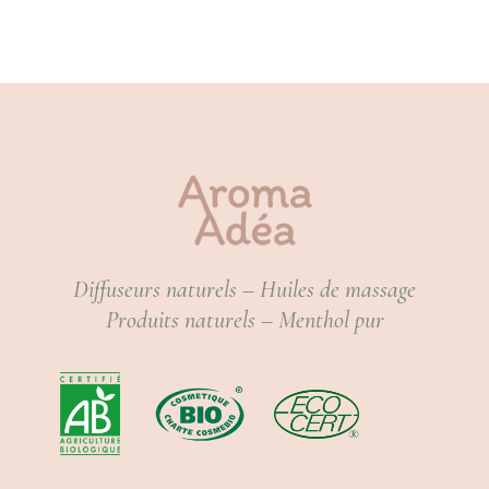
Diffuseurs naturels – Huiles de massage
Produits naturels – Menthol pur