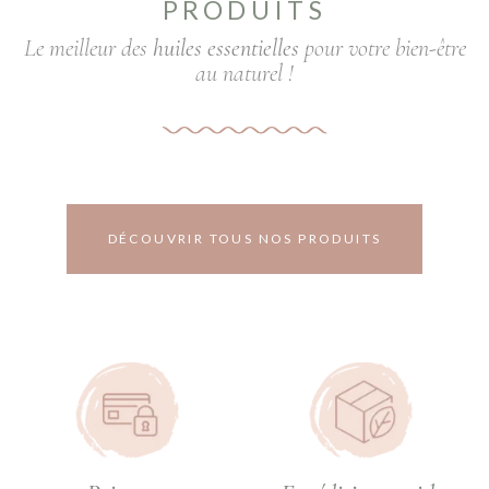
PRODUITS
Le meilleur des
huiles essentielles
pour votre bien-être
au naturel !
DÉCOUVRIR TOUS NOS PRODUITS