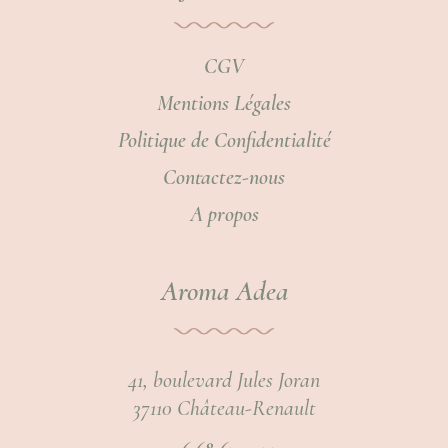
CGV
Mentions Légales
Politique de Confidentialité
Contactez-nous
A propos
Aroma Adea
41, boulevard Jules Joran
37110 Château-Renault