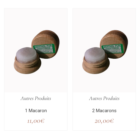
Autres Produits
Autres Produits
1 Macaron
2 Macarons
11,00
€
20,00
€