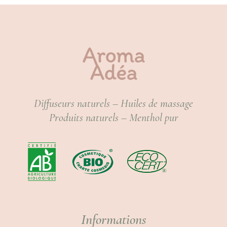
Diffuseurs naturels – Huiles de massage
Produits naturels – Menthol pur
Informations