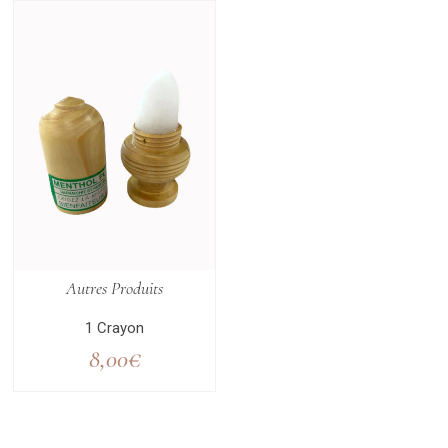
Autres Produits
1 Crayon
8,00
€