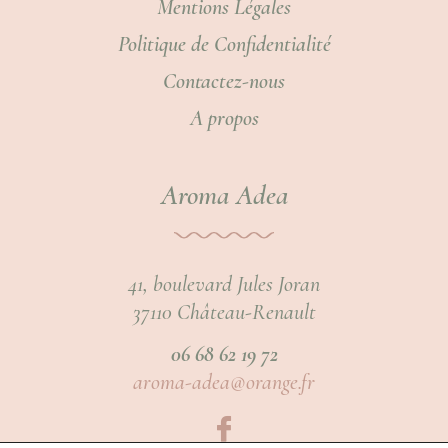
Mentions Légales
Politique de Confidentialité
Contactez-nous
A propos
Aroma Adea
41, boulevard Jules Joran
37110 Château-Renault
06 68 62 19 72
aroma-adea@orange.fr