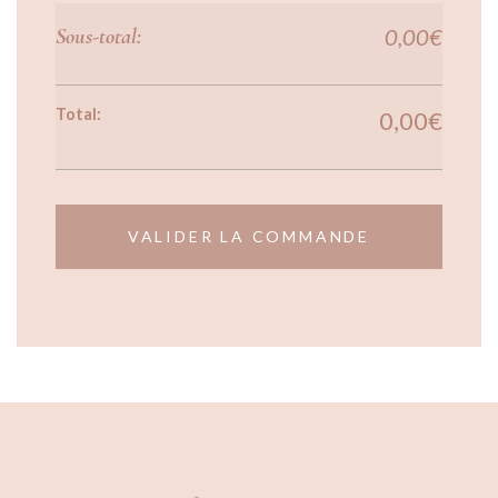
0,00
€
0,00
€
VALIDER LA COMMANDE