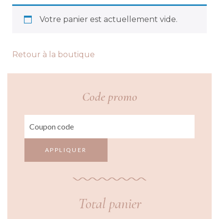
Votre panier est actuellement vide.
Retour à la boutique
Code promo
APPLIQUER
Total panier