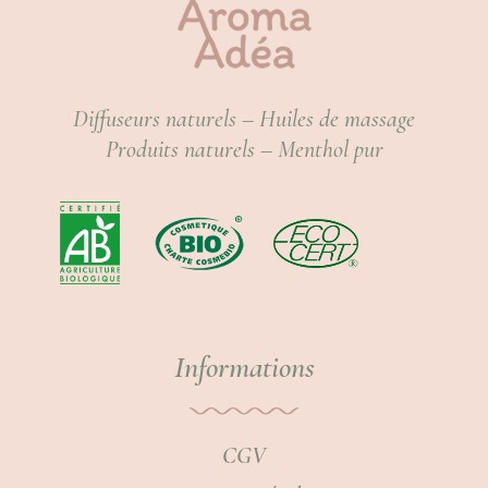
Diffuseurs naturels – Huiles de massage
Produits naturels – Menthol pur
Informations
CGV