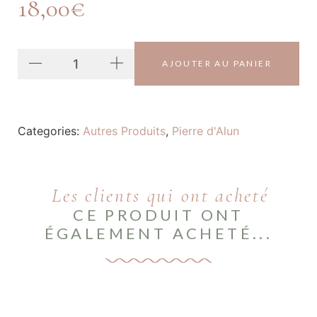
18,00
€
AJOUTER AU PANIER
Categories:
Autres Produits
,
Pierre d'Alun
Les clients qui ont acheté
CE PRODUIT ONT
ÉGALEMENT ACHETÉ...