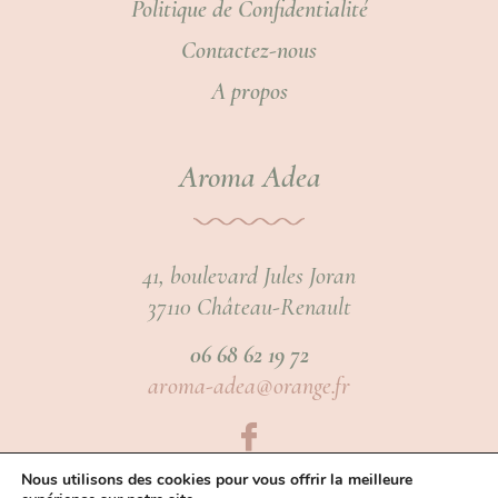
Politique de Confidentialité
Contactez-nous
A propos
Aroma Adea
41, boulevard Jules Joran
37110 Château-Renault
06 68 62 19 72
aroma-adea@orange.fr
Nous utilisons des cookies pour vous offrir la meilleure