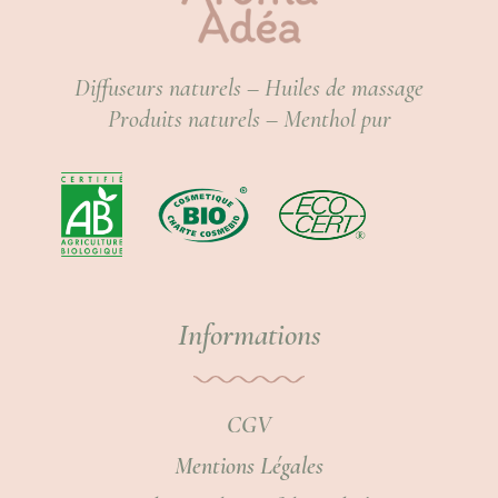
Diffuseurs naturels – Huiles de massage
Produits naturels – Menthol pur
Informations
CGV
Mentions Légales