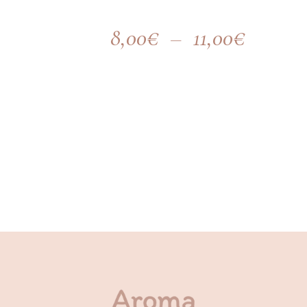
8,00
€
–
11,00
€