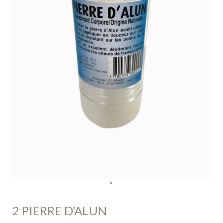
2 PIERRE D’ALUN