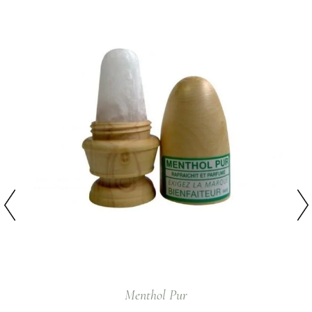
Menthol Pur