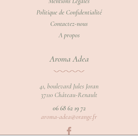
Mentions Légales
Politique de Confidentialité
Contactez-nous
A propos
Aroma Adea
41, boulevard Jules Joran
37110 Château-Renault
06 68 62 19 72
aroma-adea@orange.fr