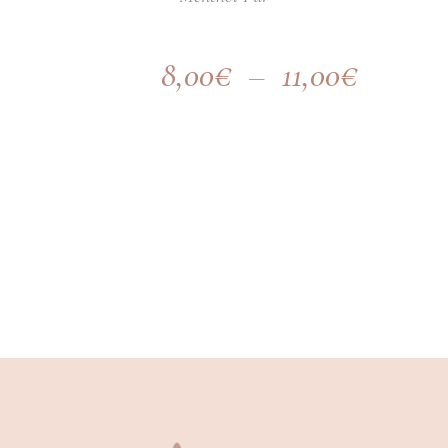
8,00
€
–
11,00
€