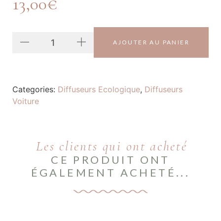
13,00
€
AJOUTER AU PANIER
Categories:
Diffuseurs Ecologique
,
Diffuseurs
Voiture
Les clients qui ont acheté
CE PRODUIT ONT
ÉGALEMENT ACHETÉ...