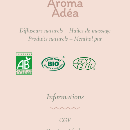
Diffuseurs naturels – Huiles de massage
Produits naturels – Menthol pur
Informations
CGV