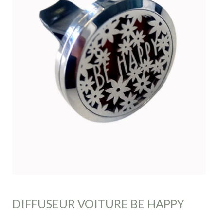
DIFFUSEUR VOITURE BE HAPPY