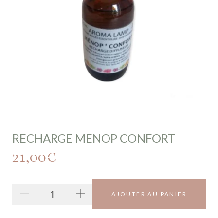
RECHARGE MENOP CONFORT
21,00
€
AJOUTER AU PANIER