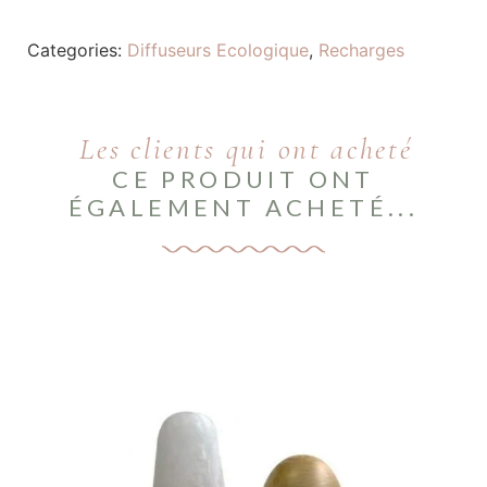
Categories:
Diffuseurs Ecologique
,
Recharges
Les clients qui ont acheté
CE PRODUIT ONT
ÉGALEMENT ACHETÉ...