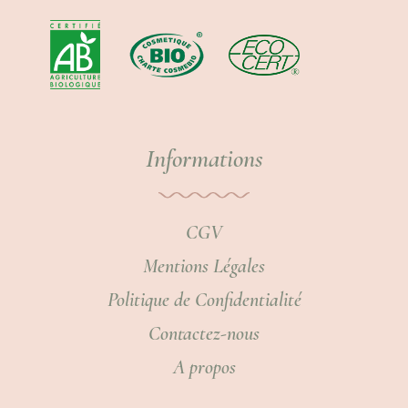
Informations
CGV
Mentions Légales
Politique de Confidentialité
Contactez-nous
A propos