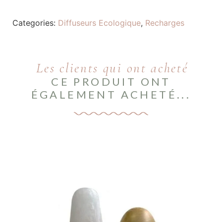
Categories:
Diffuseurs Ecologique
,
Recharges
Les clients qui ont acheté
CE PRODUIT ONT
ÉGALEMENT ACHETÉ...