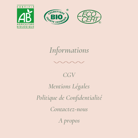
Informations
CGV
Mentions Légales
Politique de Confidentialité
Contactez-nous
A propos