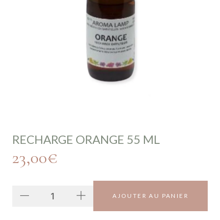
RECHARGE ORANGE 55 ML
23,00
€
AJOUTER AU PANIER